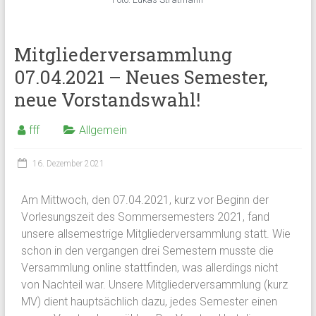
Mitgliederversammlung
07.04.2021 – Neues Semester,
neue Vorstandswahl!
fff
Allgemein
16. Dezember 2021
Am Mittwoch, den 07.04.2021, kurz vor Beginn der
Vorlesungszeit des Sommersemesters 2021, fand
unsere allsemestrige Mitgliederversammlung statt. Wie
schon in den vergangen drei Semestern musste die
Versammlung online stattfinden, was allerdings nicht
von Nachteil war. Unsere Mitgliederversammlung (kurz
MV) dient hauptsächlich dazu, jedes Semester einen