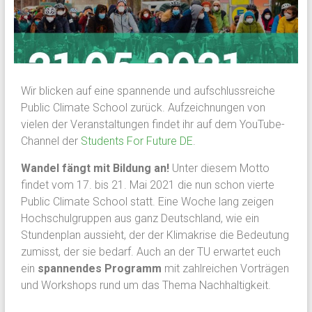
Wir blicken auf eine spannende und aufschlussreiche
Public Climate School zurück. Aufzeichnungen von
vielen der Veranstaltungen findet ihr auf dem YouTube-
Channel der
Students For Future DE
.
Wandel fängt mit Bildung an!
Unter diesem Motto
findet vom 17. bis 21. Mai 2021 die nun schon vierte
Public Climate School statt. Eine Woche lang zeigen
Hochschulgruppen aus ganz Deutschland, wie ein
Stundenplan aussieht, der der Klimakrise die Bedeutung
zumisst, der sie bedarf. Auch an der TU erwartet euch
ein
spannendes Programm
mit zahlreichen Vorträgen
und Workshops rund um das Thema Nachhaltigkeit.