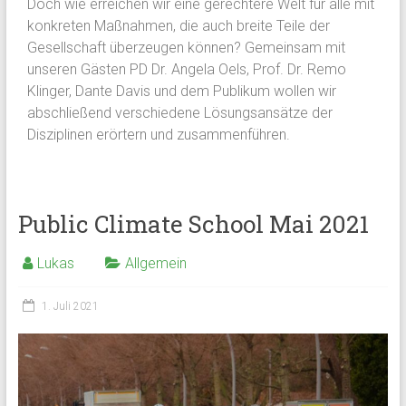
Doch wie erreichen wir eine gerechtere Welt für alle mit
konkreten Maßnahmen, die auch breite Teile der
Gesellschaft überzeugen können? Gemeinsam mit
unseren Gästen PD Dr. Angela Oels, Prof. Dr. Remo
Klinger, Dante Davis und dem Publikum wollen wir
abschließend verschiedene Lösungsansätze der
Disziplinen erörtern und zusammenführen.
Public Climate School Mai 2021
Lukas
Allgemein
1. Juli 2021