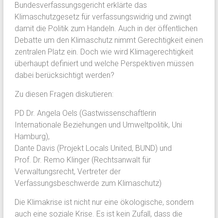
Bundesverfassungsgericht erklärte das
Klimaschutzgesetz für verfassungswidrig und zwingt
damit die Politik zum Handeln. Auch in der öffentlichen
Debatte um den Klimaschutz nimmt Gerechtigkeit einen
zentralen Platz ein. Doch wie wird Klimagerechtigkeit
überhaupt definiert und welche Perspektiven müssen
dabei berücksichtigt werden?
Zu diesen Fragen diskutieren:
PD Dr. Angela Oels (Gastwissenschaftlerin
Internationale Beziehungen und Umweltpolitik, Uni
Hamburg),
Dante Davis (Projekt Locals United, BUND) und
Prof. Dr. Remo Klinger (Rechtsanwalt für
Verwaltungsrecht, Vertreter der
Verfassungsbeschwerde zum Klimaschutz)
Die Klimakrise ist nicht nur eine ökologische, sondern
auch eine soziale Krise. Es ist kein Zufall, dass die