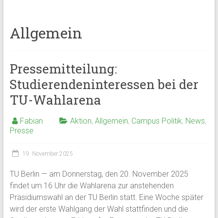
Allgemein
Pressemitteilung:
Studierendeninteressen bei der
TU-Wahlarena
Fabian
Aktion
,
Allgemein
,
Campus Politik
,
News
,
Presse
19. November 2025
TU Berlin — am Donnerstag, den 20. November 2025
findet um 16 Uhr die Wahlarena zur anstehenden
Präsidiumswahl an der TU Berlin statt. Eine Woche später
wird der erste Wahlgang der Wahl stattfinden und die