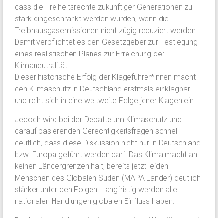
dass die Freiheitsrechte zukünftiger Generationen zu
stark eingeschränkt werden würden, wenn die
Treibhausgasemissionen nicht zügig reduziert werden.
Damit verpflichtet es den Gesetzgeber zur Festlegung
eines realistischen Planes zur Erreichung der
Klimaneutralität.
Dieser historische Erfolg der Klageführer*innen macht
den Klimaschutz in Deutschland erstmals einklagbar
und reiht sich in eine weltweite Folge jener Klagen ein.
Jedoch wird bei der Debatte um Klimaschutz und
darauf basierenden Gerechtigkeitsfragen schnell
deutlich, dass diese Diskussion nicht nur in Deutschland
bzw. Europa geführt werden darf. Das Klima macht an
keinen Ländergrenzen halt, bereits jetzt leiden
Menschen des Globalen Süden (MAPA Länder) deutlich
stärker unter den Folgen. Langfristig werden alle
nationalen Handlungen globalen Einfluss haben.