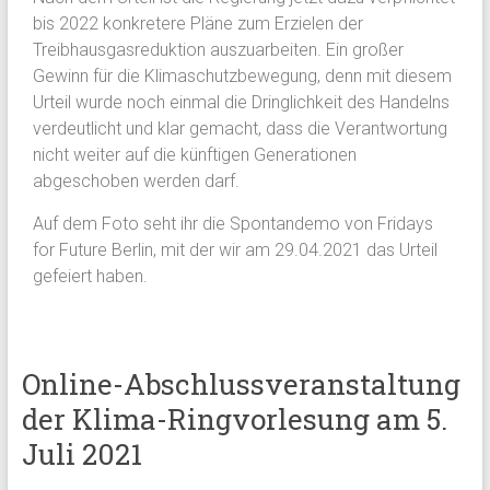
bis 2022 konkretere Pläne zum Erzielen der
Treibhausgasreduktion auszuarbeiten. Ein großer
Gewinn für die Klimaschutzbewegung, denn mit diesem
Urteil wurde noch einmal die Dringlichkeit des Handelns
verdeutlicht und klar gemacht, dass die Verantwortung
nicht weiter auf die künftigen Generationen
abgeschoben werden darf.
Auf dem Foto seht ihr die Spontandemo von Fridays
for Future Berlin, mit der wir am 29.04.2021 das Urteil
gefeiert haben.
Online-Abschlussveranstaltung
der Klima-Ringvorlesung am 5.
Juli 2021