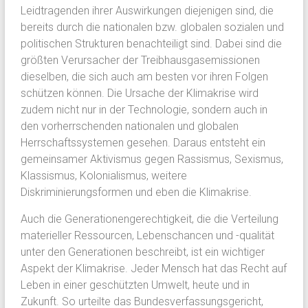
Leidtragenden ihrer Auswirkungen diejenigen sind, die
bereits durch die nationalen bzw. globalen sozialen und
politischen Strukturen benachteiligt sind. Dabei sind die
größten Verursacher der Treibhausgasemissionen
dieselben, die sich auch am besten vor ihren Folgen
schützen können. Die Ursache der Klimakrise wird
zudem nicht nur in der Technologie, sondern auch in
den vorherrschenden nationalen und globalen
Herrschaftssystemen gesehen. Daraus entsteht ein
gemeinsamer Aktivismus gegen Rassismus, Sexismus,
Klassismus, Kolonialismus, weitere
Diskriminierungsformen und eben die Klimakrise.
Auch die Generationengerechtigkeit, die die Verteilung
materieller Ressourcen, Lebenschancen und -qualität
unter den Generationen beschreibt, ist ein wichtiger
Aspekt der Klimakrise. Jeder Mensch hat das Recht auf
Leben in einer geschützten Umwelt, heute und in
Zukunft. So urteilte das Bundesverfassungsgericht,